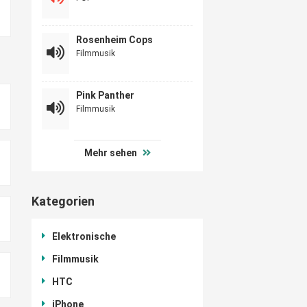
Rosenheim Cops
Filmmusik
Pink Panther
Filmmusik
Mehr sehen
Kategorien
Elektronische
Filmmusik
HTC
iPhone