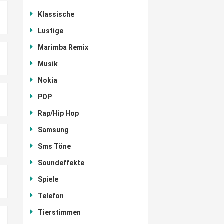
Klassische
Lustige
Marimba Remix
Musik
Nokia
POP
Rap/Hip Hop
Samsung
Sms Töne
Soundeffekte
Spiele
Telefon
Tierstimmen