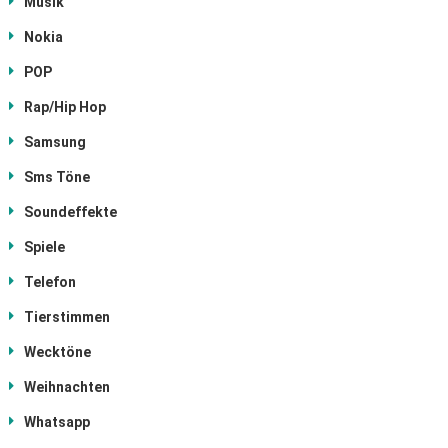
Musik
Nokia
POP
Rap/Hip Hop
Samsung
Sms Töne
Soundeffekte
Spiele
Telefon
Tierstimmen
Wecktöne
Weihnachten
Whatsapp