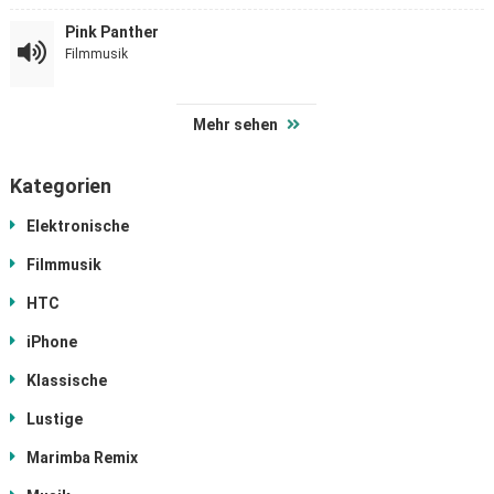
Pink Panther
Filmmusik
Mehr sehen
Kategorien
Elektronische
Filmmusik
HTC
iPhone
Klassische
Lustige
Marimba Remix