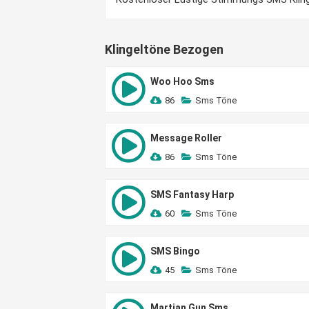
Klingeltöne Bezogen
Woo Hoo Sms
86
Sms Töne
Message Roller
86
Sms Töne
SMS Fantasy Harp
60
Sms Töne
SMS Bingo
45
Sms Töne
Martian Gun Sms