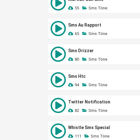
55
Sms Töne
Sms Au Rapport
65
Sms Töne
Sms Drizzer
80
Sms Töne
Sms Htc
94
Sms Töne
Twitter Notification
82
Sms Töne
Whistle Sms Special
111
Sms Töne