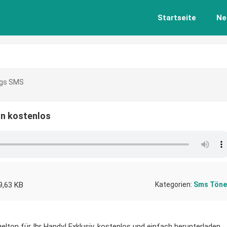
Startseite
Ne
ngs SMS
on kostenlos
9,63 KB
Kategorien:
Sms Töne
ton für Ihr Handy! Exklusiv, kostenlos und einfach herunterladen.