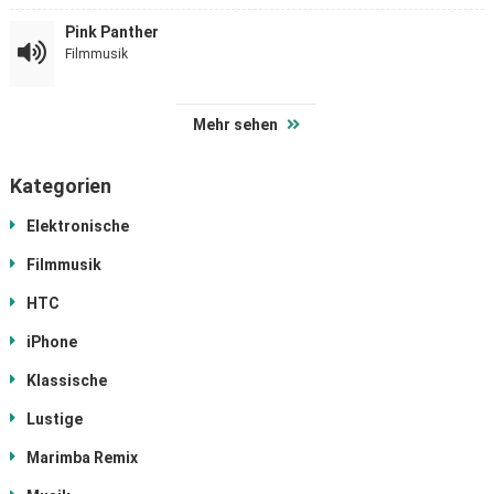
Pink Panther
Filmmusik
Mehr sehen
Kategorien
Elektronische
Filmmusik
HTC
iPhone
Klassische
Lustige
Marimba Remix