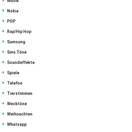
Musik
Nokia
POP
Rap/Hip Hop
Samsung
Sms Töne
Soundeffekte
Spiele
Telefon
Tierstimmen
Wecktöne
Weihnachten
Whatsapp