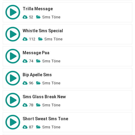
Trilla Message
52
Sms Töne
Whistle Sms Special
112
Sms Töne
Message Paa
74
Sms Töne
Bip Apelle Sms
96
Sms Töne
Sms Glass Break New
78
Sms Töne
Short Sweat Sms Tone
87
Sms Töne