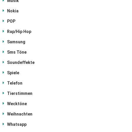
Musik
Nokia
POP
Rap/Hip Hop
Samsung
Sms Töne
Soundeffekte
Spiele
Telefon
Tierstimmen
Wecktöne
Weihnachten
Whatsapp