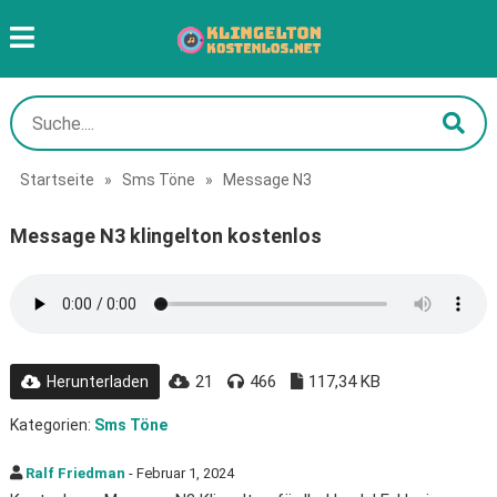
Startseite
»
Sms Töne
»
Message N3
Message N3 klingelton kostenlos
21
466
117,34 KB
Herunterladen
Kategorien:
Sms Töne
Ralf Friedman
- Februar 1, 2024