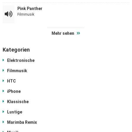
Pink Panther
Filmmusik
Mehr sehen
Kategorien
Elektronische
Filmmusik
HTC
iPhone
Klassische
Lustige
Marimba Remix