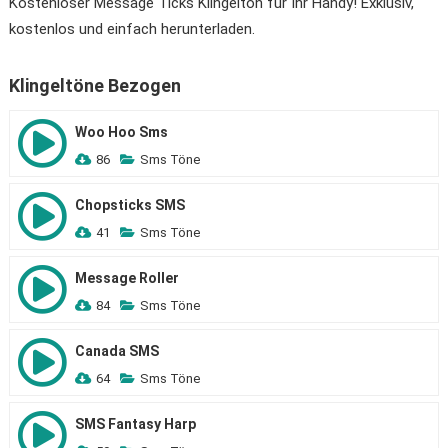
Kostenloser Message Ticks Klingelton für Ihr Handy! Exklusiv,
kostenlos und einfach herunterladen.
Klingeltöne Bezogen
Woo Hoo Sms
86
Sms Töne
Chopsticks SMS
41
Sms Töne
Message Roller
84
Sms Töne
Canada SMS
64
Sms Töne
SMS Fantasy Harp