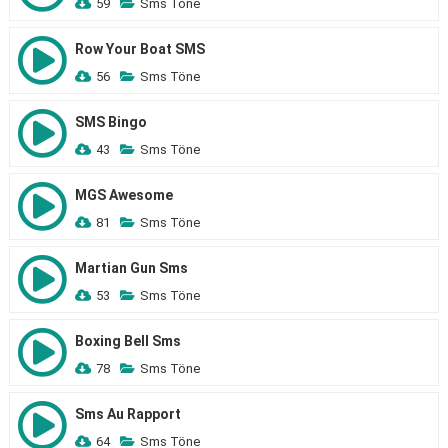
59
Sms Töne
Row Your Boat SMS
56
Sms Töne
SMS Bingo
43
Sms Töne
MGS Awesome
81
Sms Töne
Martian Gun Sms
53
Sms Töne
Boxing Bell Sms
78
Sms Töne
Sms Au Rapport
64
Sms Töne