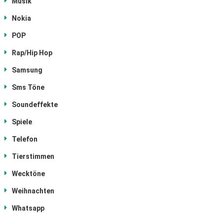
Musik
Nokia
POP
Rap/Hip Hop
Samsung
Sms Töne
Soundeffekte
Spiele
Telefon
Tierstimmen
Wecktöne
Weihnachten
Whatsapp