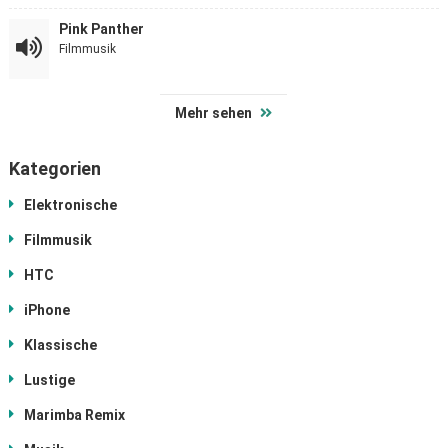
Pink Panther
Filmmusik
Mehr sehen
Kategorien
Elektronische
Filmmusik
HTC
iPhone
Klassische
Lustige
Marimba Remix