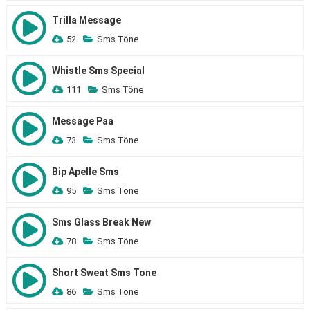
Trilla Message
52
Sms Töne
Whistle Sms Special
111
Sms Töne
Message Paa
73
Sms Töne
Bip Apelle Sms
95
Sms Töne
Sms Glass Break New
78
Sms Töne
Short Sweat Sms Tone
86
Sms Töne