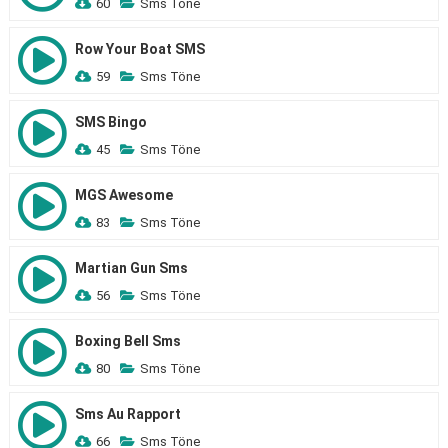
60
Sms Töne
Row Your Boat SMS
59
Sms Töne
SMS Bingo
45
Sms Töne
MGS Awesome
83
Sms Töne
Martian Gun Sms
56
Sms Töne
Boxing Bell Sms
80
Sms Töne
Sms Au Rapport
66
Sms Töne