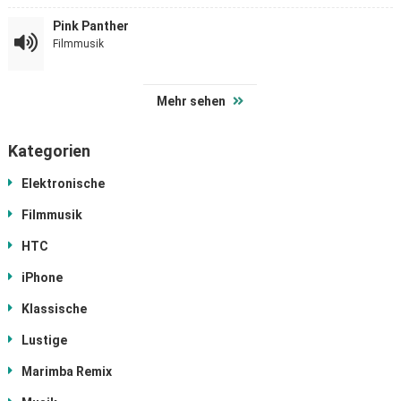
Pink Panther
Filmmusik
Mehr sehen
Kategorien
Elektronische
Filmmusik
HTC
iPhone
Klassische
Lustige
Marimba Remix