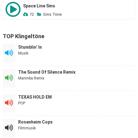
Space Line Sms
72
Sms Töne
TOP Klingeltöne
Stumblin’ In
Musik
The Sound Of Silence Remix
Marimba Remix
TEXAS HOLD EM
POP
Rosenheim Cops
Filmmusik