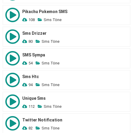
Pikachu Pokemon SMS
108
Sms Töne
Sms Drizzer
80
Sms Töne
SMS Sympa
54
Sms Töne
Sms Htc
94
Sms Töne
Unique Sms
112
Sms Töne
Twitter Notification
82
Sms Töne