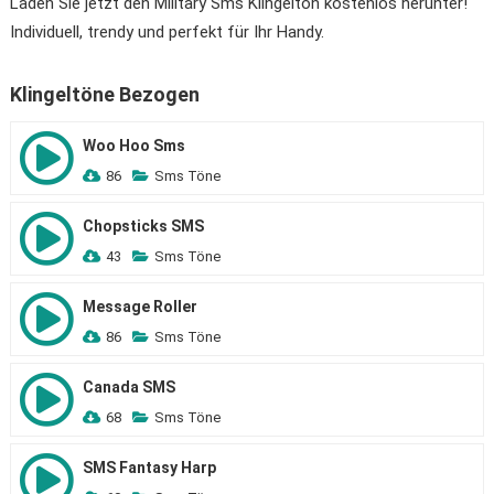
Laden Sie jetzt den Military Sms Klingelton kostenlos herunter!
Individuell, trendy und perfekt für Ihr Handy.
Klingeltöne Bezogen
Woo Hoo Sms
86
Sms Töne
Chopsticks SMS
43
Sms Töne
Message Roller
86
Sms Töne
Canada SMS
68
Sms Töne
SMS Fantasy Harp