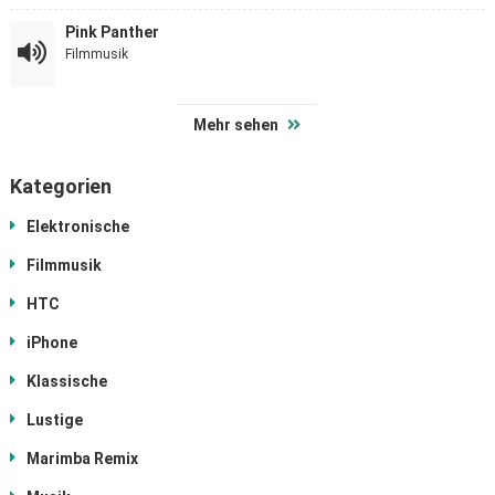
Pink Panther
Filmmusik
Mehr sehen
Kategorien
Elektronische
Filmmusik
HTC
iPhone
Klassische
Lustige
Marimba Remix