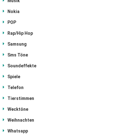
Musik
Nokia
POP
Rap/Hip Hop
Samsung
Sms Töne
Soundeffekte
Spiele
Telefon
Tierstimmen
Wecktöne
Weihnachten
Whatsapp