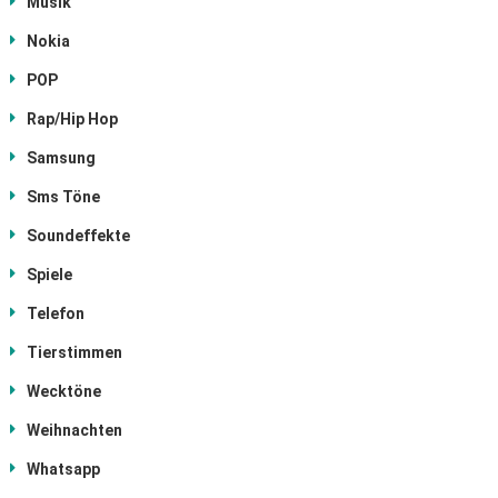
Musik
Nokia
POP
Rap/Hip Hop
Samsung
Sms Töne
Soundeffekte
Spiele
Telefon
Tierstimmen
Wecktöne
Weihnachten
Whatsapp