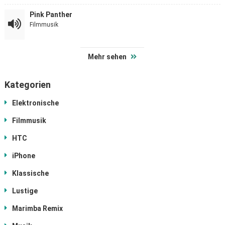
Pink Panther
Filmmusik
Mehr sehen
Kategorien
Elektronische
Filmmusik
HTC
iPhone
Klassische
Lustige
Marimba Remix