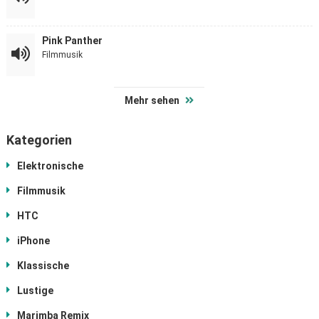
Pink Panther
Filmmusik
Mehr sehen
Kategorien
Elektronische
Filmmusik
HTC
iPhone
Klassische
Lustige
Marimba Remix