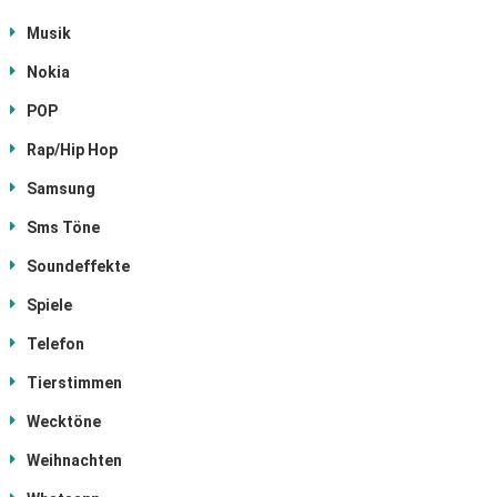
Musik
Nokia
POP
Rap/Hip Hop
Samsung
Sms Töne
Soundeffekte
Spiele
Telefon
Tierstimmen
Wecktöne
Weihnachten