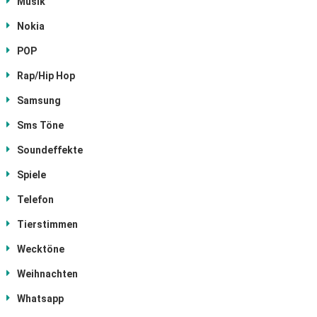
Musik
Nokia
POP
Rap/Hip Hop
Samsung
Sms Töne
Soundeffekte
Spiele
Telefon
Tierstimmen
Wecktöne
Weihnachten
Whatsapp