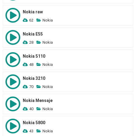
Nokia raw
62
Nokia
Nokia E55
28
Nokia
Nokia 5110
48
Nokia
Nokia 3210
70
Nokia
Nokia Mensaje
40
Nokia
Nokia 5800
43
Nokia