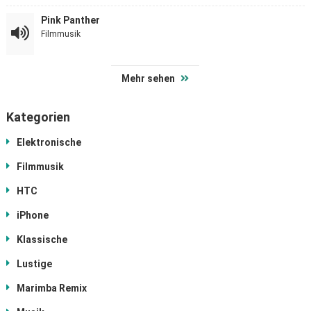
Pink Panther
Filmmusik
Mehr sehen
Kategorien
Elektronische
Filmmusik
HTC
iPhone
Klassische
Lustige
Marimba Remix