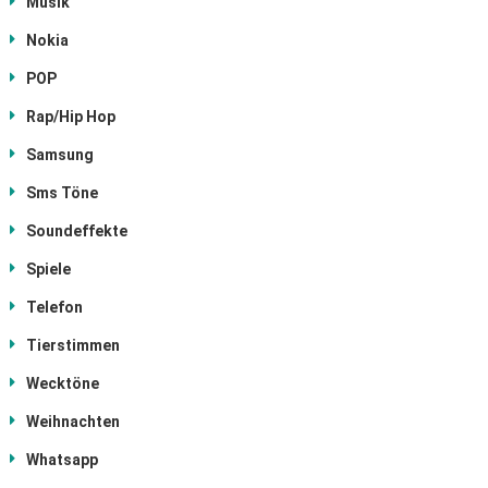
Musik
Nokia
POP
Rap/Hip Hop
Samsung
Sms Töne
Soundeffekte
Spiele
Telefon
Tierstimmen
Wecktöne
Weihnachten
Whatsapp