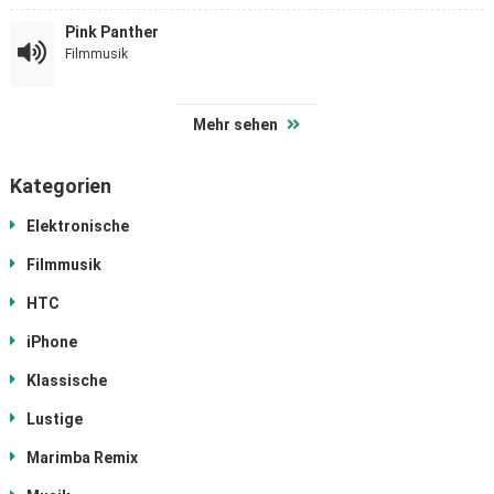
Pink Panther
Filmmusik
Mehr sehen
Kategorien
Elektronische
Filmmusik
HTC
iPhone
Klassische
Lustige
Marimba Remix