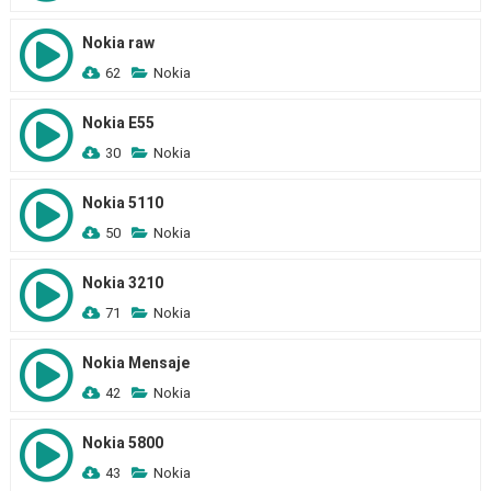
Nokia raw
62
Nokia
Nokia E55
30
Nokia
Nokia 5110
50
Nokia
Nokia 3210
71
Nokia
Nokia Mensaje
42
Nokia
Nokia 5800
43
Nokia