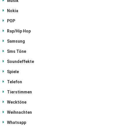
Musik
Nokia
POP
Rap/Hip Hop
Samsung
Sms Töne
Soundeffekte
Spiele
Telefon
Tierstimmen
Wecktöne
Weihnachten
Whatsapp