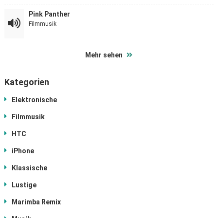
Pink Panther
Filmmusik
Mehr sehen
Kategorien
Elektronische
Filmmusik
HTC
iPhone
Klassische
Lustige
Marimba Remix