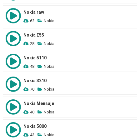
Nokia raw
62
Nokia
Nokia E55
28
Nokia
Nokia 5110
48
Nokia
Nokia 3210
70
Nokia
Nokia Mensaje
40
Nokia
Nokia 5800
43
Nokia