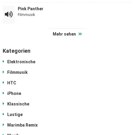
Pink Panther
Filmmusik
Mehr sehen
Kategorien
Elektronische
Filmmusik
HTC
iPhone
Klassische
Lustige
Marimba Remix