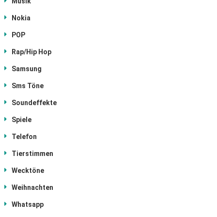
Musik
Nokia
POP
Rap/Hip Hop
Samsung
Sms Töne
Soundeffekte
Spiele
Telefon
Tierstimmen
Wecktöne
Weihnachten
Whatsapp