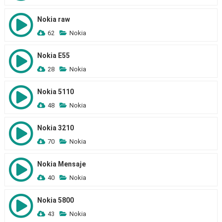
Nokia raw
62
Nokia
Nokia E55
28
Nokia
Nokia 5110
48
Nokia
Nokia 3210
70
Nokia
Nokia Mensaje
40
Nokia
Nokia 5800
43
Nokia