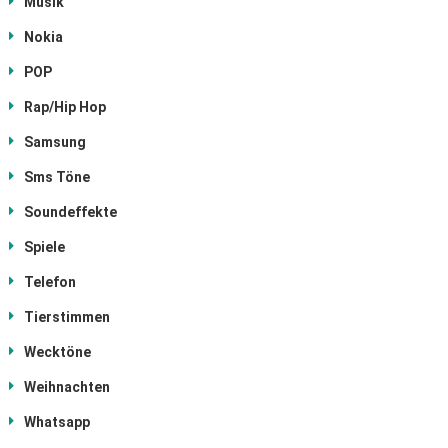
Musik
Nokia
POP
Rap/Hip Hop
Samsung
Sms Töne
Soundeffekte
Spiele
Telefon
Tierstimmen
Wecktöne
Weihnachten
Whatsapp