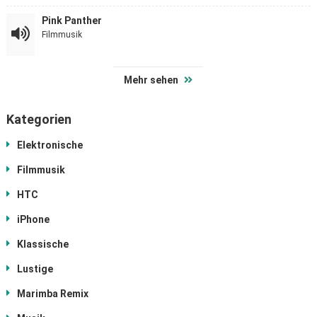
Pink Panther
Filmmusik
Mehr sehen
Kategorien
Elektronische
Filmmusik
HTC
iPhone
Klassische
Lustige
Marimba Remix