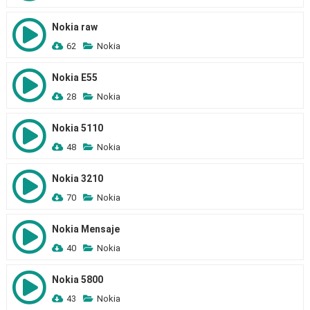
Nokia raw
62
Nokia
Nokia E55
28
Nokia
Nokia 5110
48
Nokia
Nokia 3210
70
Nokia
Nokia Mensaje
40
Nokia
Nokia 5800
43
Nokia