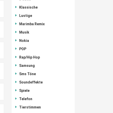
Klassische
Lustige
Marimba Remix
Musik
Nokia
POP
Rap/Hip Hop
Samsung
Sms Töne
Soundeffekte
Spiele
Telefon
Tierstimmen