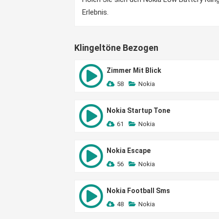
Erlebnis.
Klingeltöne Bezogen
Zimmer Mit Blick
58
Nokia
Nokia Startup Tone
61
Nokia
Nokia Escape
56
Nokia
Nokia Football Sms
48
Nokia