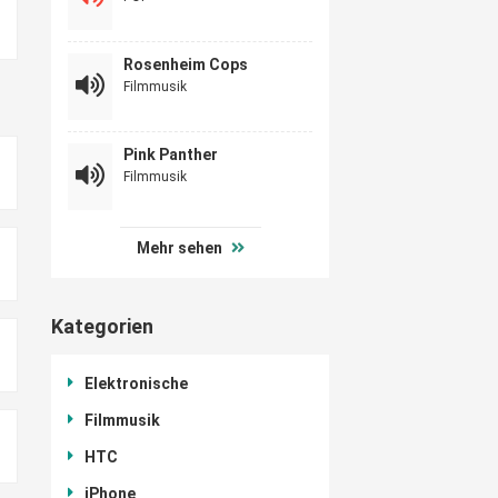
Rosenheim Cops
Filmmusik
Pink Panther
Filmmusik
Mehr sehen
Kategorien
Elektronische
Filmmusik
HTC
iPhone