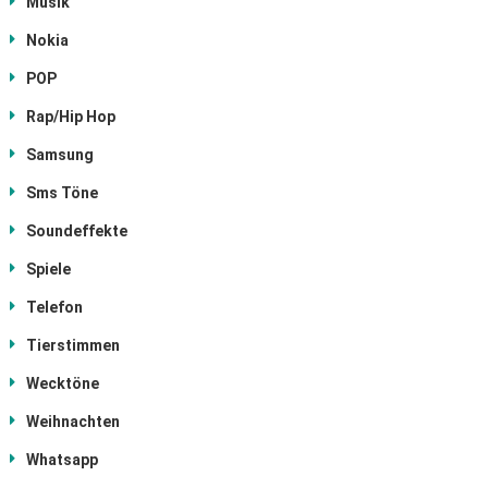
Musik
Nokia
POP
Rap/Hip Hop
Samsung
Sms Töne
Soundeffekte
Spiele
Telefon
Tierstimmen
Wecktöne
Weihnachten
Whatsapp