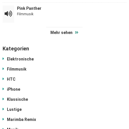
Pink Panther
Filmmusik
Mehr sehen
Kategorien
Elektronische
Filmmusik
HTC
iPhone
Klassische
Lustige
Marimba Remix