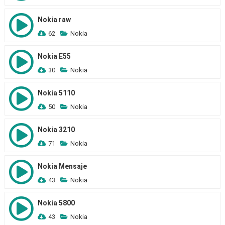
Nokia raw
62
Nokia
Nokia E55
30
Nokia
Nokia 5110
50
Nokia
Nokia 3210
71
Nokia
Nokia Mensaje
43
Nokia
Nokia 5800
43
Nokia