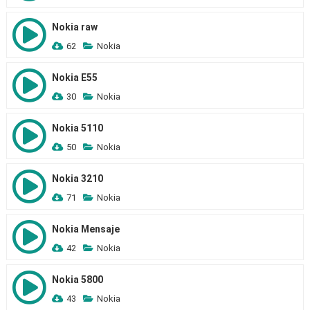
Nokia raw
62
Nokia
Nokia E55
30
Nokia
Nokia 5110
50
Nokia
Nokia 3210
71
Nokia
Nokia Mensaje
42
Nokia
Nokia 5800
43
Nokia