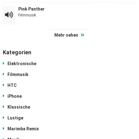
Pink Panther
Filmmusik
Mehr sehen
Kategorien
Elektronische
Filmmusik
HTC
iPhone
Klassische
Lustige
Marimba Remix