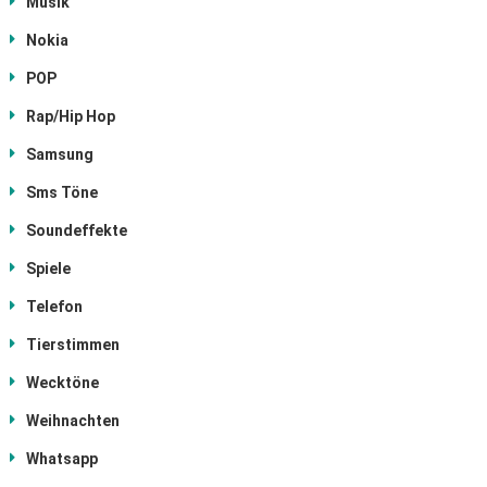
Musik
Nokia
POP
Rap/Hip Hop
Samsung
Sms Töne
Soundeffekte
Spiele
Telefon
Tierstimmen
Wecktöne
Weihnachten
Whatsapp