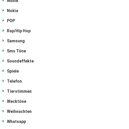
Musik
Nokia
POP
Rap/Hip Hop
Samsung
Sms Töne
Soundeffekte
Spiele
Telefon
Tierstimmen
Wecktöne
Weihnachten
Whatsapp