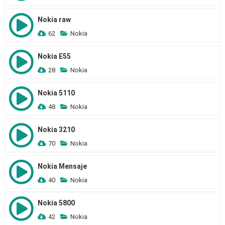
Nokia raw
62
Nokia
Nokia E55
28
Nokia
Nokia 5110
48
Nokia
Nokia 3210
70
Nokia
Nokia Mensaje
40
Nokia
Nokia 5800
42
Nokia