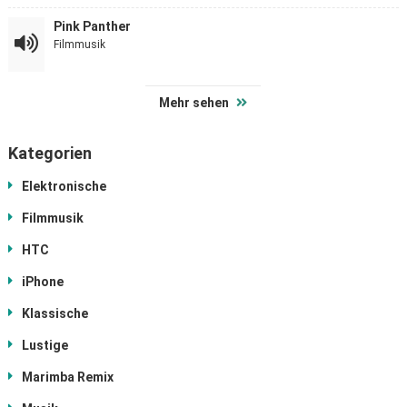
Pink Panther
Filmmusik
Mehr sehen
Kategorien
Elektronische
Filmmusik
HTC
iPhone
Klassische
Lustige
Marimba Remix