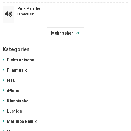
Pink Panther
Filmmusik
Mehr sehen
Kategorien
Elektronische
Filmmusik
HTC
iPhone
Klassische
Lustige
Marimba Remix