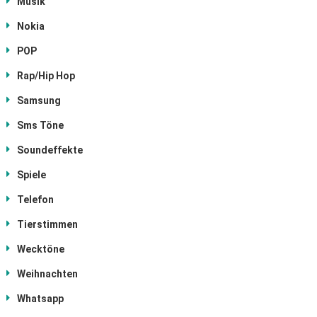
Musik
Nokia
POP
Rap/Hip Hop
Samsung
Sms Töne
Soundeffekte
Spiele
Telefon
Tierstimmen
Wecktöne
Weihnachten
Whatsapp