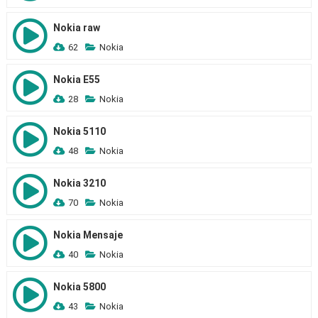
Nokia raw
62
Nokia
Nokia E55
28
Nokia
Nokia 5110
48
Nokia
Nokia 3210
70
Nokia
Nokia Mensaje
40
Nokia
Nokia 5800
43
Nokia