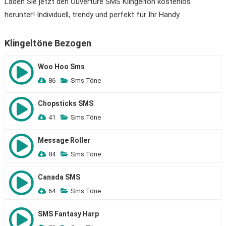
Laden Sie jetzt den Ouverture SMS Klingelton kostenlos
herunter! Individuell, trendy und perfekt für Ihr Handy.
Klingeltöne Bezogen
Woo Hoo Sms
86
Sms Töne
Chopsticks SMS
41
Sms Töne
Message Roller
84
Sms Töne
Canada SMS
64
Sms Töne
SMS Fantasy Harp