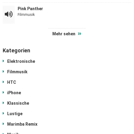
Pink Panther
Filmmusik
Mehr sehen
Kategorien
Elektronische
Filmmusik
HTC
iPhone
Klassische
Lustige
Marimba Remix