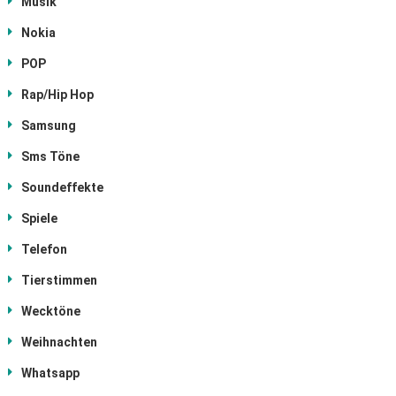
Musik
Nokia
POP
Rap/Hip Hop
Samsung
Sms Töne
Soundeffekte
Spiele
Telefon
Tierstimmen
Wecktöne
Weihnachten
Whatsapp