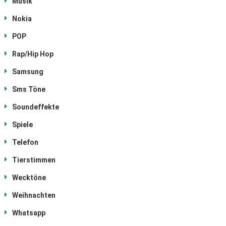
Musik
Nokia
POP
Rap/Hip Hop
Samsung
Sms Töne
Soundeffekte
Spiele
Telefon
Tierstimmen
Wecktöne
Weihnachten
Whatsapp