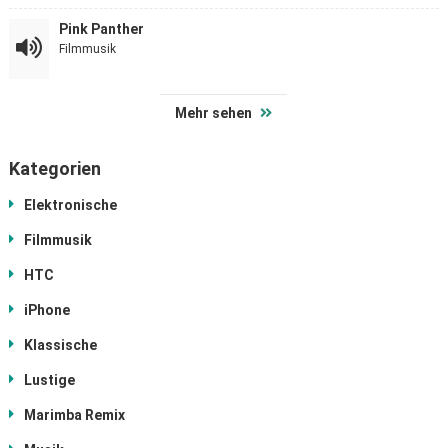
Pink Panther
Filmmusik
Mehr sehen
Kategorien
Elektronische
Filmmusik
HTC
iPhone
Klassische
Lustige
Marimba Remix