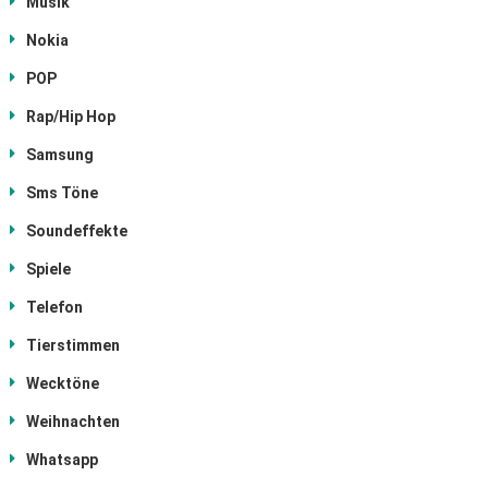
Musik
Nokia
POP
Rap/Hip Hop
Samsung
Sms Töne
Soundeffekte
Spiele
Telefon
Tierstimmen
Wecktöne
Weihnachten
Whatsapp