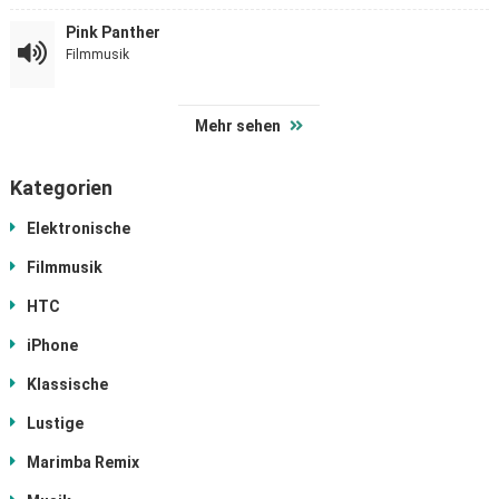
Pink Panther
Filmmusik
Mehr sehen
Kategorien
Elektronische
Filmmusik
HTC
iPhone
Klassische
Lustige
Marimba Remix