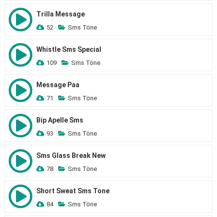
Trilla Message
52
Sms Töne
Whistle Sms Special
109
Sms Töne
Message Paa
71
Sms Töne
Bip Apelle Sms
93
Sms Töne
Sms Glass Break New
78
Sms Töne
Short Sweat Sms Tone
84
Sms Töne