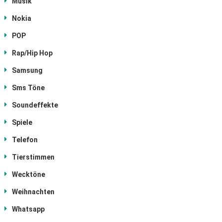
Musik
Nokia
POP
Rap/Hip Hop
Samsung
Sms Töne
Soundeffekte
Spiele
Telefon
Tierstimmen
Wecktöne
Weihnachten
Whatsapp