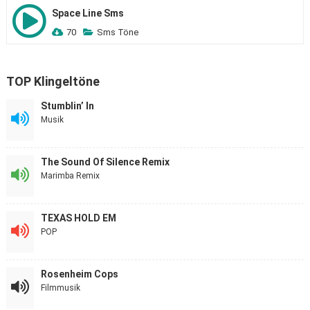
Space Line Sms
70
Sms Töne
TOP Klingeltöne
Stumblin’ In
Musik
The Sound Of Silence Remix
Marimba Remix
TEXAS HOLD EM
POP
Rosenheim Cops
Filmmusik