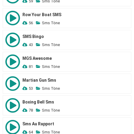
59
Sms Töne
Row Your Boat SMS
56
Sms Töne
SMS Bingo
43
Sms Töne
MGS Awesome
81
Sms Töne
Martian Gun Sms
53
Sms Töne
Boxing Bell Sms
78
Sms Töne
Sms Au Rapport
64
Sms Töne