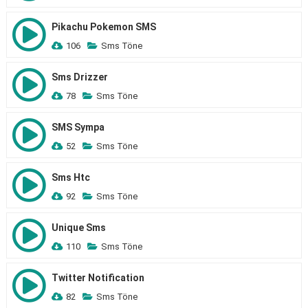
Pikachu Pokemon SMS
106
Sms Töne
Sms Drizzer
78
Sms Töne
SMS Sympa
52
Sms Töne
Sms Htc
92
Sms Töne
Unique Sms
110
Sms Töne
Twitter Notification
82
Sms Töne