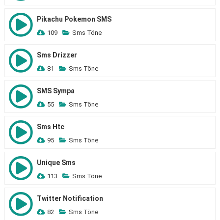
Pikachu Pokemon SMS
109
Sms Töne
Sms Drizzer
81
Sms Töne
SMS Sympa
55
Sms Töne
Sms Htc
95
Sms Töne
Unique Sms
113
Sms Töne
Twitter Notification
82
Sms Töne