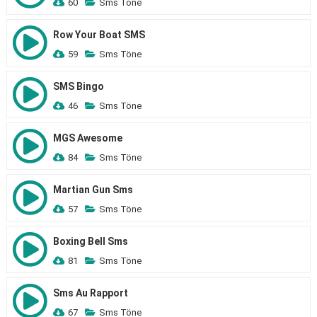
60
Sms Töne
Row Your Boat SMS
59
Sms Töne
SMS Bingo
46
Sms Töne
MGS Awesome
84
Sms Töne
Martian Gun Sms
57
Sms Töne
Boxing Bell Sms
81
Sms Töne
Sms Au Rapport
67
Sms Töne