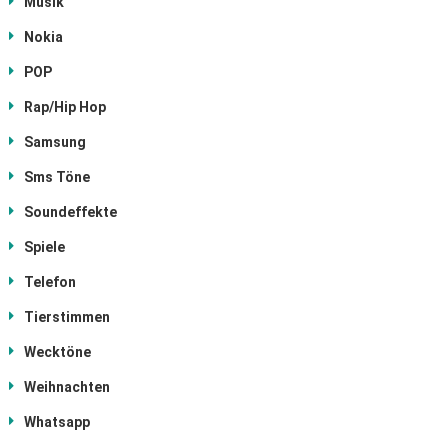
Musik
Nokia
POP
Rap/Hip Hop
Samsung
Sms Töne
Soundeffekte
Spiele
Telefon
Tierstimmen
Wecktöne
Weihnachten
Whatsapp