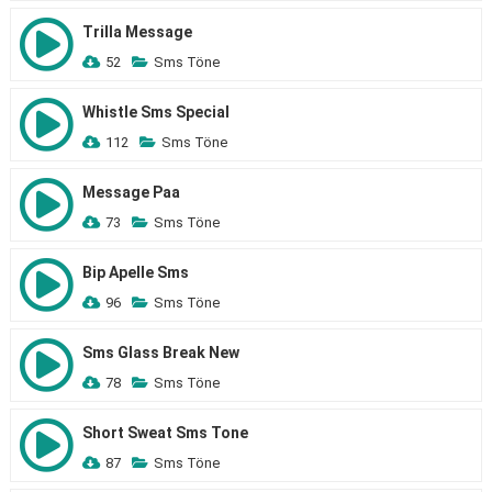
Trilla Message
52
Sms Töne
Whistle Sms Special
112
Sms Töne
Message Paa
73
Sms Töne
Bip Apelle Sms
96
Sms Töne
Sms Glass Break New
78
Sms Töne
Short Sweat Sms Tone
87
Sms Töne