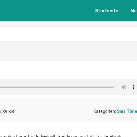
Startseite
Ne
7,39 KB
Kategorien:
Sms Töne
enlos herunter! Individuell, trendy und perfekt für Ihr Handy.