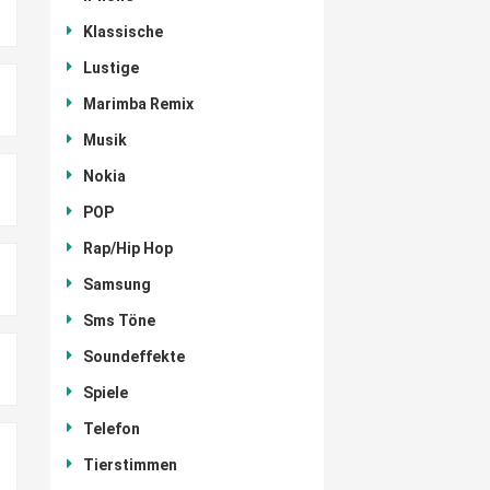
Klassische
Lustige
Marimba Remix
Musik
Nokia
POP
Rap/Hip Hop
Samsung
Sms Töne
Soundeffekte
Spiele
Telefon
Tierstimmen