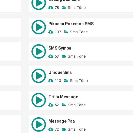
78
Sms Töne
Pikachu Pokemon SMS
107
Sms Töne
SMS Sympa
53
Sms Töne
Unique Sms
110
Sms Töne
Trilla Message
52
Sms Töne
Message Paa
72
Sms Töne