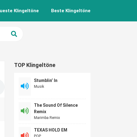
ueste Klingeltöne
Beste Klingeltöne
TOP Klingeltöne
Stumblin’ In
Musik
The Sound Of Silence
Remix
Marimba Remix
TEXAS HOLD EM
POP