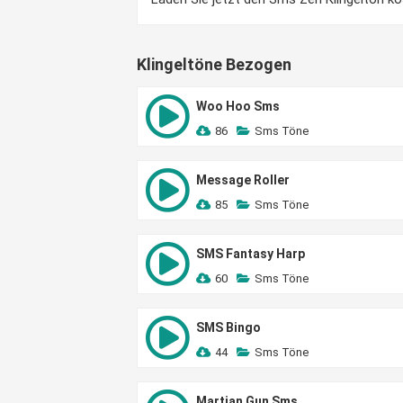
Klingeltöne Bezogen
Woo Hoo Sms
86
Sms Töne
Message Roller
85
Sms Töne
SMS Fantasy Harp
60
Sms Töne
SMS Bingo
44
Sms Töne
Martian Gun Sms