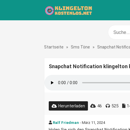
Startseite
»
Sms Töne
»
Snapchat Notific
Snapchat Notification klingelton
46
525
1
Herunterladen
Ralf Friedman
- März 11, 2024
Holen Sie sich den Snapchat Notification K