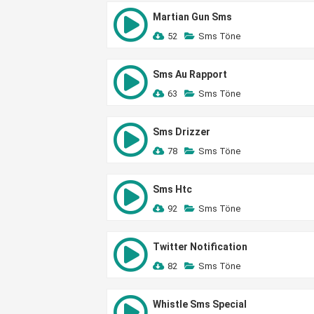
Martian Gun Sms
52
Sms Töne
Sms Au Rapport
63
Sms Töne
Sms Drizzer
78
Sms Töne
Sms Htc
92
Sms Töne
Twitter Notification
82
Sms Töne
Whistle Sms Special