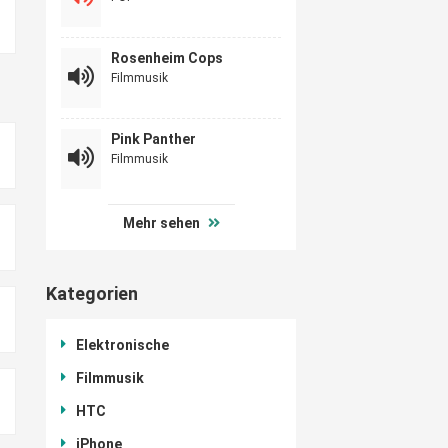
Rosenheim Cops
Filmmusik
Pink Panther
Filmmusik
Mehr sehen
Kategorien
Elektronische
Filmmusik
HTC
iPhone