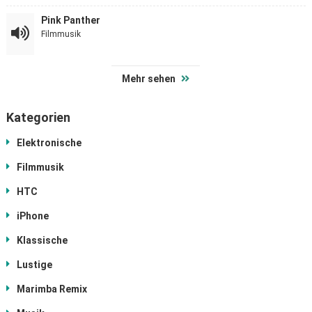
Pink Panther
Filmmusik
Mehr sehen
Kategorien
Elektronische
Filmmusik
HTC
iPhone
Klassische
Lustige
Marimba Remix