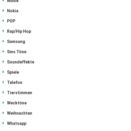
Musik
Nokia
POP
Rap/Hip Hop
Samsung
Sms Töne
Soundeffekte
Spiele
Telefon
Tierstimmen
Wecktöne
Weihnachten
Whatsapp