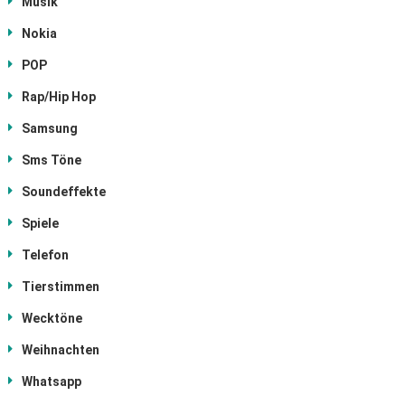
Musik
Nokia
POP
Rap/Hip Hop
Samsung
Sms Töne
Soundeffekte
Spiele
Telefon
Tierstimmen
Wecktöne
Weihnachten
Whatsapp