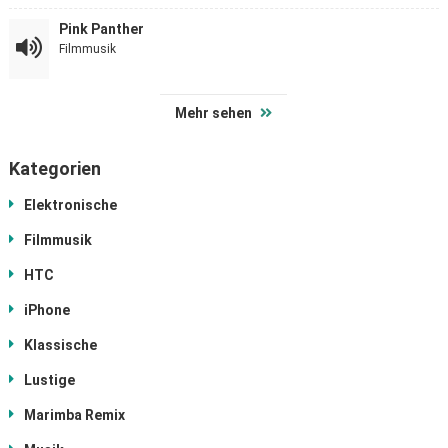
Pink Panther
Filmmusik
Mehr sehen
Kategorien
Elektronische
Filmmusik
HTC
iPhone
Klassische
Lustige
Marimba Remix