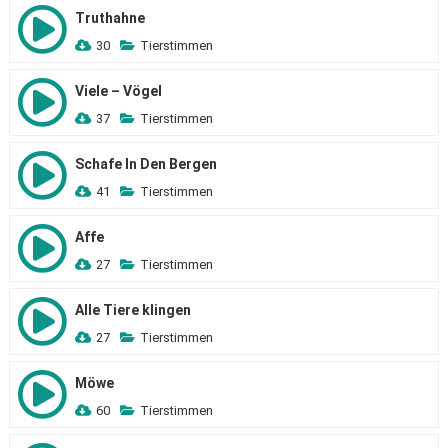
Truthahne
30
Tierstimmen
Viele – Vögel
37
Tierstimmen
Schafe In Den Bergen
41
Tierstimmen
Affe
27
Tierstimmen
Alle Tiere klingen
27
Tierstimmen
Möwe
60
Tierstimmen