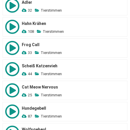
Adler
32
Tierstimmen
Hahn Krähen
108
Tierstimmen
Frog Call
33
Tierstimmen
Scheiß Katzenvieh
44
Tierstimmen
Cat Meow Nervous
25
Tierstimmen
Hundegebell
87
Tierstimmen
Wolfsgeheul