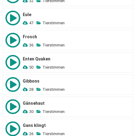
32
Tierstimmen
Eule
47
Tierstimmen
Frosch
36
Tierstimmen
Enten Quaken
50
Tierstimmen
Gibbons
28
Tierstimmen
Gänsehaut
30
Tierstimmen
Gans klingt
26
Tierstimmen