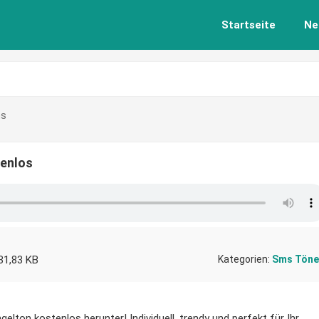
Startseite
Ne
ms
tenlos
31,83 KB
Kategorien:
Sms Töne
lton kostenlos herunter! Individuell, trendy und perfekt für Ihr