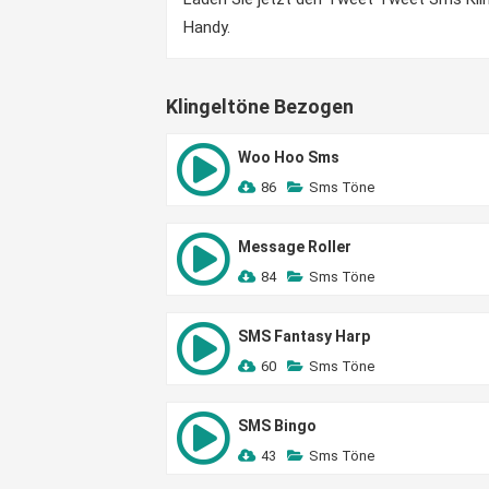
Handy.
Klingeltöne Bezogen
Woo Hoo Sms
86
Sms Töne
Message Roller
84
Sms Töne
SMS Fantasy Harp
60
Sms Töne
SMS Bingo
43
Sms Töne