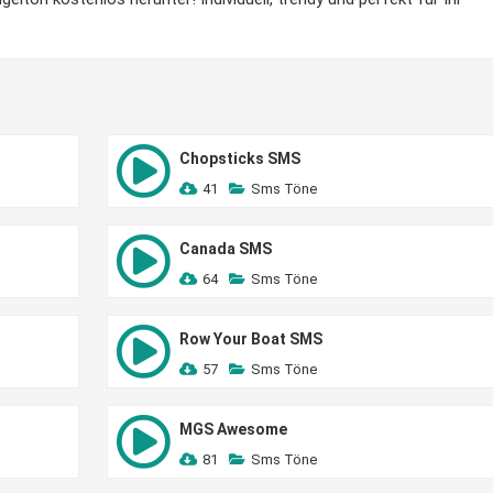
Chopsticks SMS
41
Sms Töne
Canada SMS
64
Sms Töne
Row Your Boat SMS
57
Sms Töne
MGS Awesome
81
Sms Töne