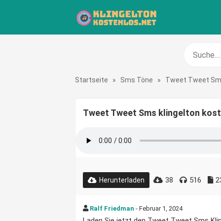
Startseite
»
Sms Töne
»
Tweet Tweet S
Tweet Tweet Sms klingelton kos
38
516
2
Herunterladen
Ralf Friedman
- Februar 1, 2024
Laden Sie jetzt den Tweet Tweet Sms Klinge