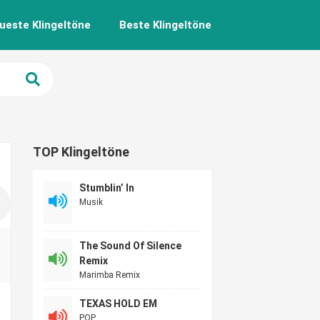
ueste Klingeltöne
Beste Klingeltöne
TOP Klingeltöne
Stumblin’ In
Musik
The Sound Of Silence
Remix
Marimba Remix
TEXAS HOLD EM
POP