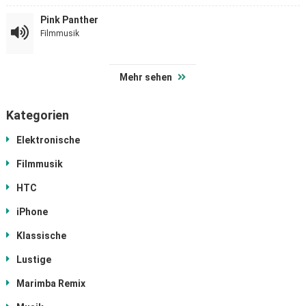
Pink Panther
Filmmusik
Mehr sehen
Kategorien
Elektronische
Filmmusik
HTC
iPhone
Klassische
Lustige
Marimba Remix