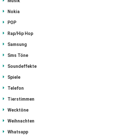
Musik
Nokia
POP
Rap/Hip Hop
Samsung
Sms Töne
Soundeffekte
Spiele
Telefon
Tierstimmen
Wecktöne
Weihnachten
Whatsapp