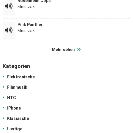
Rosenheim Cops
Filmmusik
Pink Panther
Filmmusik
Mehr sehen
Kategorien
Elektronische
Filmmusik
HTC
iPhone
Klassische
Lustige