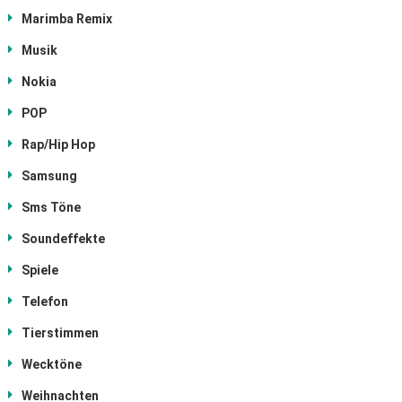
Marimba Remix
Musik
Nokia
POP
Rap/Hip Hop
Samsung
Sms Töne
Soundeffekte
Spiele
Telefon
Tierstimmen
Wecktöne
Weihnachten