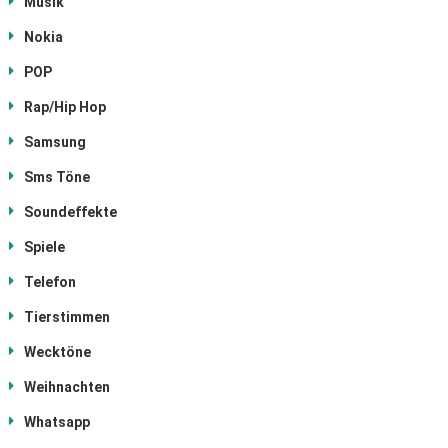
Musik
Nokia
POP
Rap/Hip Hop
Samsung
Sms Töne
Soundeffekte
Spiele
Telefon
Tierstimmen
Wecktöne
Weihnachten
Whatsapp