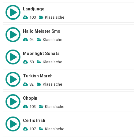
Landjunge
100
Klassische
Hallo Meister Sms
94
Klassische
Moonlight Sonata
58
Klassische
Turkish March
82
Klassische
Chopin
103
Klassische
Celtic Irish
107
Klassische