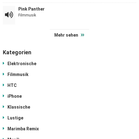
Pink Panther
Filmmusik
Mehr sehen
Kategorien
Elektronische
Filmmusik
HTC
iPhone
Klassische
Lustige
Marimba Remix