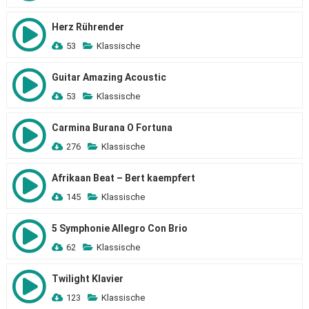
Herz Rührender
53
Klassische
Guitar Amazing Acoustic
53
Klassische
Carmina Burana O Fortuna
276
Klassische
Afrikaan Beat – Bert kaempfert
145
Klassische
5 Symphonie Allegro Con Brio
62
Klassische
Twilight Klavier
123
Klassische