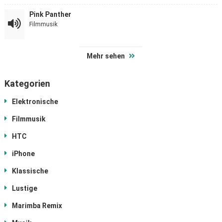
Pink Panther
Filmmusik
Mehr sehen
Kategorien
Elektronische
Filmmusik
HTC
iPhone
Klassische
Lustige
Marimba Remix