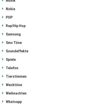
Musik
Nokia
POP
Rap/Hip Hop
Samsung
Sms Töne
Soundeffekte
Spiele
Telefon
Tierstimmen
Wecktöne
Weihnachten
Whatsapp