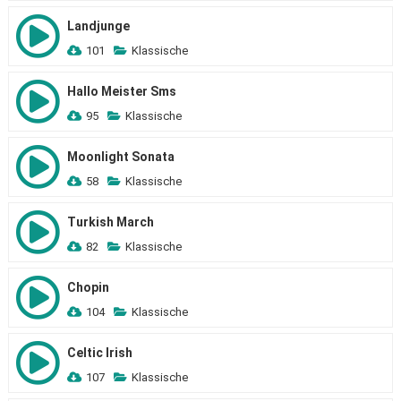
Landjunge
101
Klassische
Hallo Meister Sms
95
Klassische
Moonlight Sonata
58
Klassische
Turkish March
82
Klassische
Chopin
104
Klassische
Celtic Irish
107
Klassische