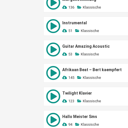
136
Klassische
Instrumental
51
Klassische
Guitar Amazing Acoustic
53
Klassische
Afrikaan Beat – Bert kaempfert
145
Klassische
Twilight Klavier
123
Klassische
Hallo Meister Sms
94
Klassische