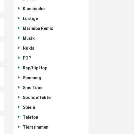
Klassische
Lustige
Marimba Remix
Musik
Nokia
POP
Rap/Hip Hop
Samsung
Sms Töne
Soundeffekte
Spiele
Telefon
Tierstimmen