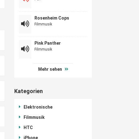
Rosenheim Cops
Filmmusik
Pink Panther
Filmmusik
Mehr sehen
Kategorien
Elektronische
Filmmusik
HTC
iPhone