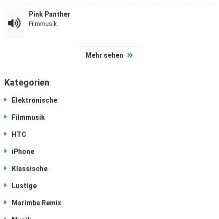
Pink Panther
Filmmusik
Mehr sehen
Kategorien
Elektronische
Filmmusik
HTC
iPhone
Klassische
Lustige
Marimba Remix