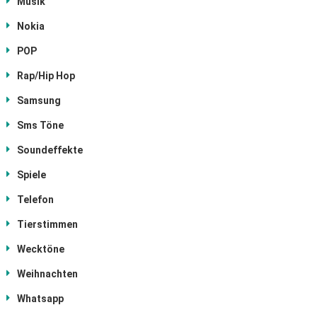
Musik
Nokia
POP
Rap/Hip Hop
Samsung
Sms Töne
Soundeffekte
Spiele
Telefon
Tierstimmen
Wecktöne
Weihnachten
Whatsapp