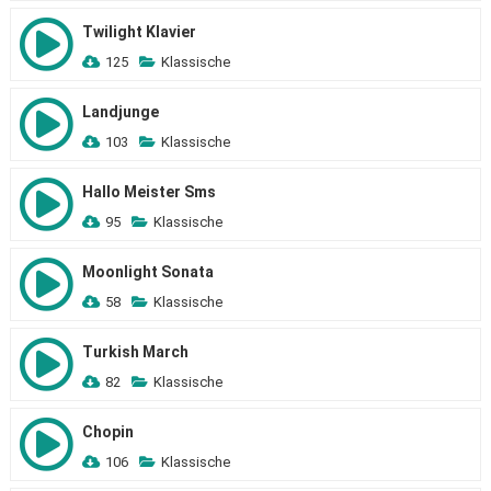
Twilight Klavier
125
Klassische
Landjunge
103
Klassische
Hallo Meister Sms
95
Klassische
Moonlight Sonata
58
Klassische
Turkish March
82
Klassische
Chopin
106
Klassische