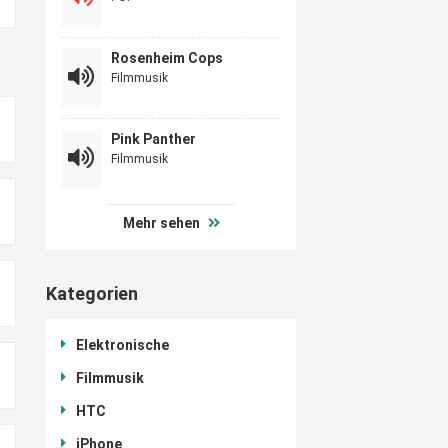
Rosenheim Cops
Filmmusik
Pink Panther
Filmmusik
Mehr sehen
Kategorien
Elektronische
Filmmusik
HTC
iPhone