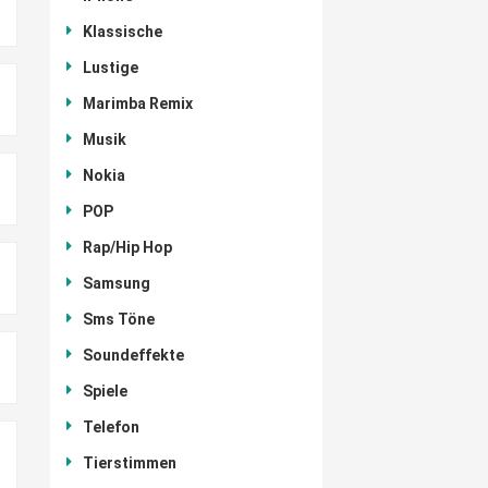
Klassische
Lustige
Marimba Remix
Musik
Nokia
POP
Rap/Hip Hop
Samsung
Sms Töne
Soundeffekte
Spiele
Telefon
Tierstimmen