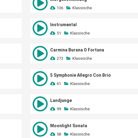
136
Klassische
Instrumental
51
Klassische
Carmina Burana O Fortuna
273
Klassische
5 Symphonie Allegro Con Brio
61
Klassische
Landjunge
99
Klassische
Moonlight Sonata
58
Klassische