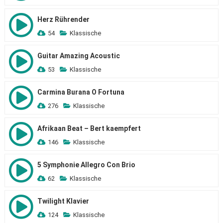
Herz Rührender
54
Klassische
Guitar Amazing Acoustic
53
Klassische
Carmina Burana O Fortuna
276
Klassische
Afrikaan Beat – Bert kaempfert
146
Klassische
5 Symphonie Allegro Con Brio
62
Klassische
Twilight Klavier
124
Klassische