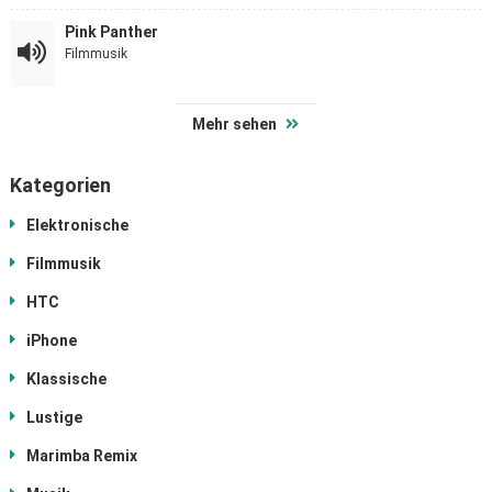
Pink Panther
Filmmusik
Mehr sehen
Kategorien
Elektronische
Filmmusik
HTC
iPhone
Klassische
Lustige
Marimba Remix