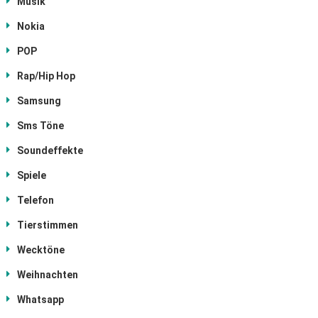
Musik
Nokia
POP
Rap/Hip Hop
Samsung
Sms Töne
Soundeffekte
Spiele
Telefon
Tierstimmen
Wecktöne
Weihnachten
Whatsapp