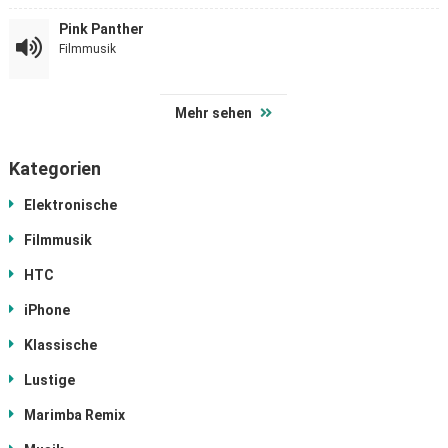
Pink Panther
Filmmusik
Mehr sehen
Kategorien
Elektronische
Filmmusik
HTC
iPhone
Klassische
Lustige
Marimba Remix