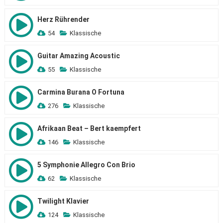
Herz Rührender
54
Klassische
Guitar Amazing Acoustic
55
Klassische
Carmina Burana O Fortuna
276
Klassische
Afrikaan Beat – Bert kaempfert
146
Klassische
5 Symphonie Allegro Con Brio
62
Klassische
Twilight Klavier
124
Klassische