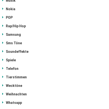
Musik
Nokia
POP
Rap/Hip Hop
Samsung
Sms Töne
Soundeffekte
Spiele
Telefon
Tierstimmen
Wecktöne
Weihnachten
Whatsapp