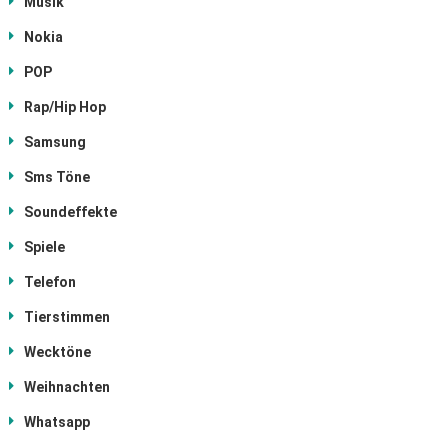
Musik
Nokia
POP
Rap/Hip Hop
Samsung
Sms Töne
Soundeffekte
Spiele
Telefon
Tierstimmen
Wecktöne
Weihnachten
Whatsapp