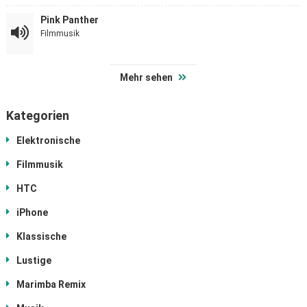
Pink Panther
Filmmusik
Mehr sehen
Kategorien
Elektronische
Filmmusik
HTC
iPhone
Klassische
Lustige
Marimba Remix