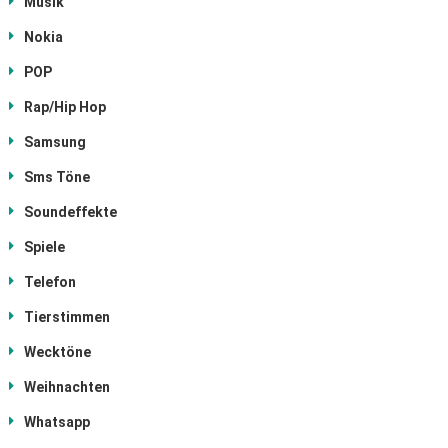
Musik
Nokia
POP
Rap/Hip Hop
Samsung
Sms Töne
Soundeffekte
Spiele
Telefon
Tierstimmen
Wecktöne
Weihnachten
Whatsapp