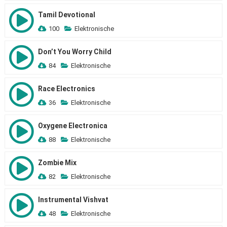
Tamil Devotional
100
Elektronische
Don’t You Worry Child
84
Elektronische
Race Electronics
36
Elektronische
Oxygene Electronica
88
Elektronische
Zombie Mix
82
Elektronische
Instrumental Vishvat
48
Elektronische