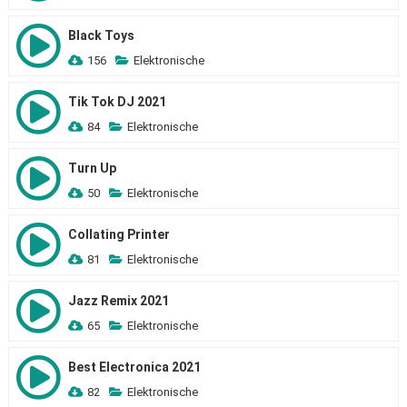
Black Toys
156
Elektronische
Tik Tok DJ 2021
84
Elektronische
Turn Up
50
Elektronische
Collating Printer
81
Elektronische
Jazz Remix 2021
65
Elektronische
Best Electronica 2021
82
Elektronische