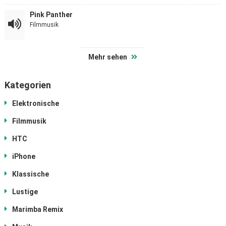
Pink Panther
Filmmusik
Mehr sehen
Kategorien
Elektronische
Filmmusik
HTC
iPhone
Klassische
Lustige
Marimba Remix