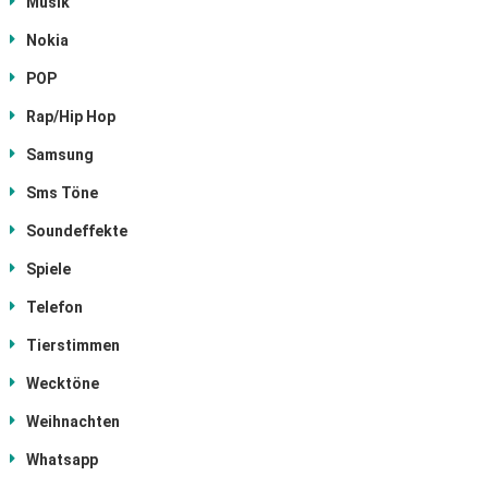
Musik
Nokia
POP
Rap/Hip Hop
Samsung
Sms Töne
Soundeffekte
Spiele
Telefon
Tierstimmen
Wecktöne
Weihnachten
Whatsapp