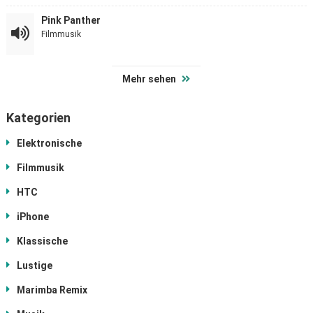
Pink Panther
Filmmusik
Mehr sehen
Kategorien
Elektronische
Filmmusik
HTC
iPhone
Klassische
Lustige
Marimba Remix