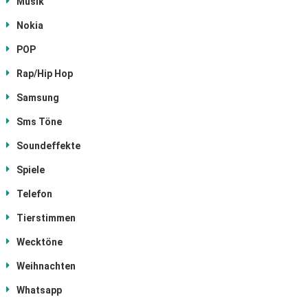
Musik
Nokia
POP
Rap/Hip Hop
Samsung
Sms Töne
Soundeffekte
Spiele
Telefon
Tierstimmen
Wecktöne
Weihnachten
Whatsapp