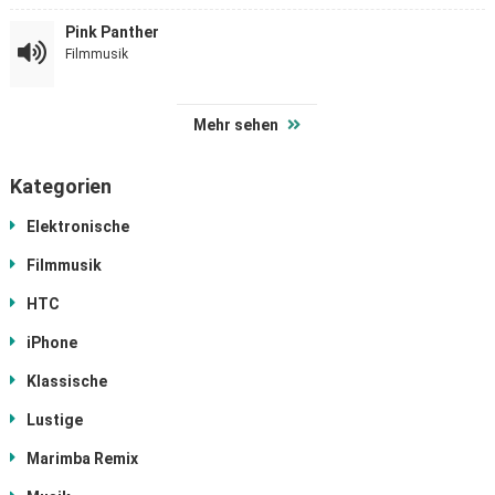
Pink Panther
Filmmusik
Mehr sehen
Kategorien
Elektronische
Filmmusik
HTC
iPhone
Klassische
Lustige
Marimba Remix