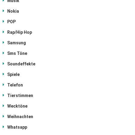
Musik
Nokia
POP
Rap/Hip Hop
Samsung
Sms Töne
Soundeffekte
Spiele
Telefon
Tierstimmen
Wecktöne
Weihnachten
Whatsapp