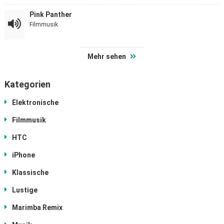
Pink Panther
Filmmusik
Mehr sehen
Kategorien
Elektronische
Filmmusik
HTC
iPhone
Klassische
Lustige
Marimba Remix