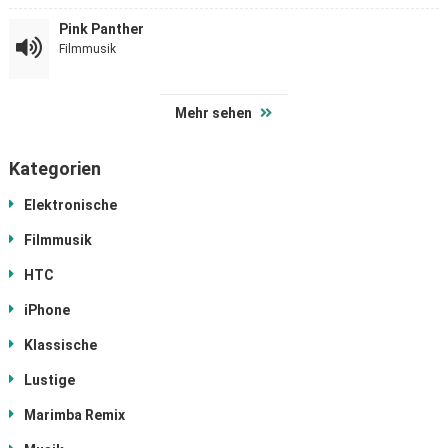
Pink Panther
Filmmusik
Mehr sehen
Kategorien
Elektronische
Filmmusik
HTC
iPhone
Klassische
Lustige
Marimba Remix