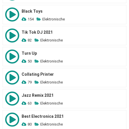
Black Toys
154
Elektronische
Tik Tok DJ 2021
82
Elektronische
Turn Up
50
Elektronische
Collating Printer
79
Elektronische
Jazz Remix 2021
63
Elektronische
Best Electronica 2021
80
Elektronische