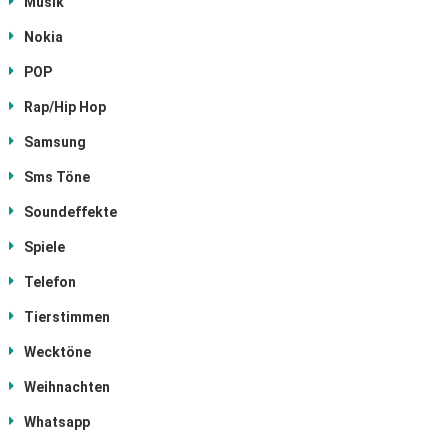
Musik
Nokia
POP
Rap/Hip Hop
Samsung
Sms Töne
Soundeffekte
Spiele
Telefon
Tierstimmen
Wecktöne
Weihnachten
Whatsapp