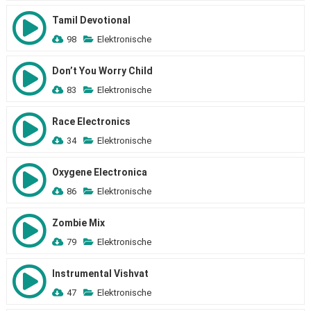
Tamil Devotional
98
Elektronische
Don’t You Worry Child
83
Elektronische
Race Electronics
34
Elektronische
Oxygene Electronica
86
Elektronische
Zombie Mix
79
Elektronische
Instrumental Vishvat
47
Elektronische