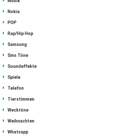
Musik
Nokia
POP
Rap/Hip Hop
Samsung
Sms Töne
Soundeffekte
Spiele
Telefon
Tierstimmen
Wecktöne
Weihnachten
Whatsapp