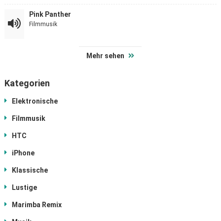
Pink Panther
Filmmusik
Mehr sehen
Kategorien
Elektronische
Filmmusik
HTC
iPhone
Klassische
Lustige
Marimba Remix