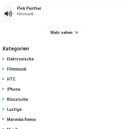
Pink Panther
Filmmusik
Mehr sehen
Kategorien
Elektronische
Filmmusik
HTC
iPhone
Klassische
Lustige
Marimba Remix