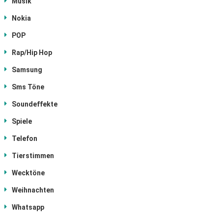
Musik
Nokia
POP
Rap/Hip Hop
Samsung
Sms Töne
Soundeffekte
Spiele
Telefon
Tierstimmen
Wecktöne
Weihnachten
Whatsapp